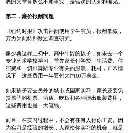
表的文章有多么不顾事实，是错误的认知和偏见。

第二，廉价报酬问题
《纽约时报》攻击神韵使用学生演员，报酬低微，
万力为此特别做过调查研究。

像少典这样上初中、高中年龄的孩子，如果去一个
专业艺术学校学习，首先家长付学费、生活费、住
宿费和一切跟舞蹈专业有关的服装、耗材，正常情
况下，这些费用一年要付大约10万美金。

如果孩子要去另外的城市或国家实习，家长还要负
责孩子的机票、酒店、吃饭和各种演出服装费用，
这些费用也是一大笔钱。

而且，在实习过程中，不会有任何人付你工资。因
为实习是经验的增长，人家给你实习的机会，就是