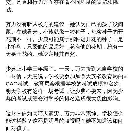
交、沟通和行为方面存在著不同程度的缺陷和挑
战。

万力没有听从校方的建议，她认为自己的孩子没问
题。在她看来，小孩就像一粒种子，每粒种子的开
花期不一样。少典可能属于那种迟开花的种子，是
小笨鸟，只要他的品质好，总有他的花期，总有一
天要开花的。她决定顺其自然。

少典上小学三年级了。一天，万力接到来自学校的
一封信，大意说，学校要参加加拿大安省教育局的E
QAO考试。教育局会根据学校的考试成绩排名次。
明天学校有这样一场考试，让少典不要来，因为少
典的考试成绩会对学校的排名造成很大负面影响。

这封来信如同晴天霹雳，万力非常震惊。学校怎么
能这样做？这不是明显的歧视吗？她不知道该如何
面对孩子。
