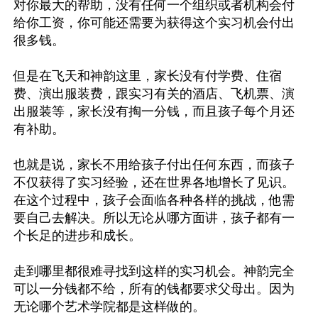
对你最大的帮助，没有任何一个组织或者机构会付
给你工资，你可能还需要为获得这个实习机会付出
很多钱。

但是在飞天和神韵这里，家长没有付学费、住宿
费、演出服装费，跟实习有关的酒店、飞机票、演
出服装等，家长没有掏一分钱，而且孩子每个月还
有补助。

也就是说，家长不用给孩子付出任何东西，而孩子
不仅获得了实习经验，还在世界各地增长了见识。
在这个过程中，孩子会面临各种各样的挑战，他需
要自己去解决。所以无论从哪方面讲，孩子都有一
个长足的进步和成长。

走到哪里都很难寻找到这样的实习机会。神韵完全
可以一分钱都不给，所有的钱都要求父母出。因为
无论哪个艺术学院都是这样做的。
