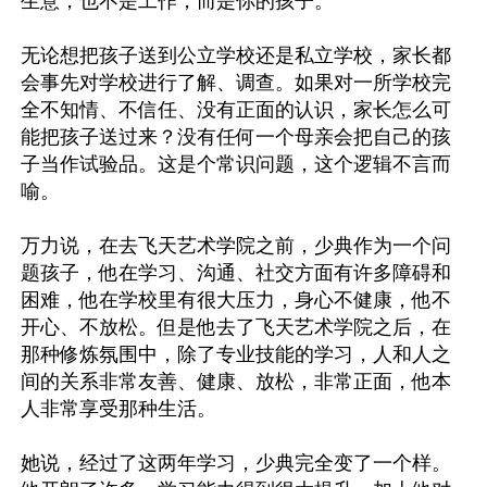
生意，也不是工作，而是你的孩子。

无论想把孩子送到公立学校还是私立学校，家长都
会事先对学校进行了解、调查。如果对一所学校完
全不知情、不信任、没有正面的认识，家长怎么可
能把孩子送过来？没有任何一个母亲会把自己的孩
子当作试验品。这是个常识问题，这个逻辑不言而
喻。

万力说，在去飞天艺术学院之前，少典作为一个问
题孩子，他在学习、沟通、社交方面有许多障碍和
困难，他在学校里有很大压力，身心不健康，他不
开心、不放松。但是他去了飞天艺术学院之后，在
那种修炼氛围中，除了专业技能的学习，人和人之
间的关系非常友善、健康、放松，非常正面，他本
人非常享受那种生活。

她说，经过了这两年学习，少典完全变了一个样。