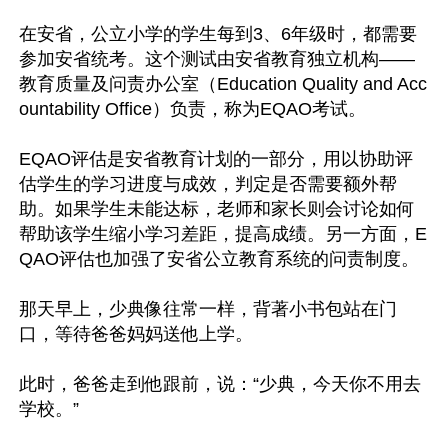
在安省，公立小学的学生每到3、6年级时，都需要
参加安省统考。这个测试由安省教育独立机构——
教育质量及问责办公室（Education Quality and Acc
ountability Office）负责，称为EQAO考试。

EQAO评估是安省教育计划的一部分，用以协助评
估学生的学习进度与成效，判定是否需要额外帮
助。如果学生未能达标，老师和家长则会讨论如何
帮助该学生缩小学习差距，提高成绩。另一方面，E
QAO评估也加强了安省公立教育系统的问责制度。

那天早上，少典像往常一样，背著小书包站在门
口，等待爸爸妈妈送他上学。

此时，爸爸走到他跟前，说：“少典，今天你不用去
学校。”
