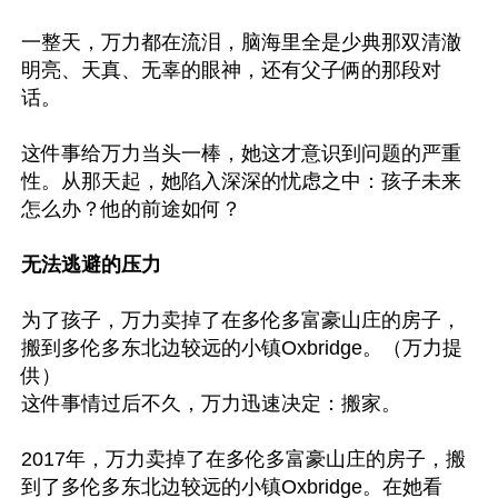
一整天，万力都在流泪，脑海里全是少典那双清澈
明亮、天真、无辜的眼神，还有父子俩的那段对
话。

这件事给万力当头一棒，她这才意识到问题的严重
性。从那天起，她陷入深深的忧虑之中：孩子未来
怎么办？他的前途如何？

无法逃避的压力
为了孩子，万力卖掉了在多伦多富豪山庄的房子，
搬到多伦多东北边较远的小镇Oxbridge。（万力提
供）

这件事情过后不久，万力迅速决定：搬家。

2017年，万力卖掉了在多伦多富豪山庄的房子，搬
到了多伦多东北边较远的小镇Oxbridge。在她看