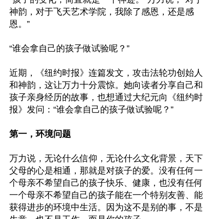
神韵，对于飞天艺术学院，我除了感恩，还是感
恩。”

“谁会拿自己的孩子做试验呢？”

近期，《纽约时报》连篇发文，攻击法轮功创始人
和神韵，这让万力十分震惊。她向读者分享自己和
孩子亲身经历的故事，也想通过大纪元向《纽约时
报》发问：“谁会拿自己的孩子做试验呢？”

第一，环境问题
万力说，无论什么信仰，无论什么文化背景，天下
父母的心是相通，那就是对孩子的爱。没有任何一
个母亲不希望自己的孩子快乐、健康，也没有任何
一个母亲不希望自己的孩子能在一个特别友善、能
获得进步的环境中生活。因为这不是别的事，不是