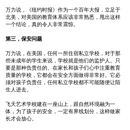
万力说，《纽约时报》作为一个百年大报，立足于
北美，对美国的教育体系应该非常熟悉，甩出这样
一个结论，真的令人非常震惊。

第三，保安问题
万力说，在美国，任何一所住宿私立学校，对于那
些未成年的学生来说，学校就是他们的监护人。只
要是那种负责任的、在家长和孩子们心中注重教育
质量的学校，它都会在安全方面做得非常好。它必
须对孩子负责任，任何私立学校都不可能随便让陌
生人进去。

飞天艺术学校建在一座山上，跟自然环境融为一
体，为了孩子的安全，一定有界线划分，这样做家
长才会放心。
