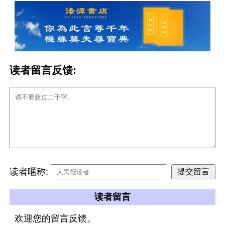
读者留言反馈:
读者暱称:
读者留言
欢迎您的留言反馈。