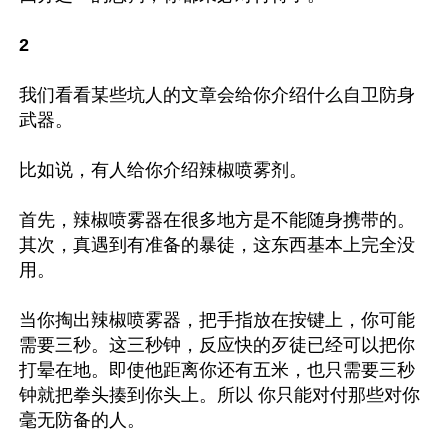
2
我们看看某些坑人的文章会给你介绍什么自卫防身
武器。

比如说，有人给你介绍辣椒喷雾剂。

首先，辣椒喷雾器在很多地方是不能随身携带的。
其次，真遇到有准备的暴徒，这东西基本上完全没
用。

当你掏出辣椒喷雾器，把手指放在按键上，你可能
需要三秒。这三秒钟，反应快的歹徒已经可以把你
打晕在地。即使他距离你还有五米，也只需要三秒
钟就把拳头揍到你头上。所以 你只能对付那些对你
毫无防备的人。
