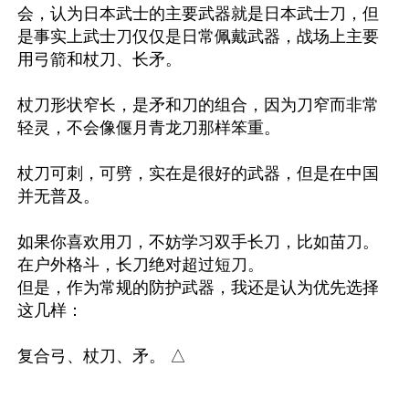
会，认为日本武士的主要武器就是日本武士刀，但
是事实上武士刀仅仅是日常佩戴武器，战场上主要
用弓箭和杖刀、长矛。

杖刀形状窄长，是矛和刀的组合，因为刀窄而非常
轻灵，不会像偃月青龙刀那样笨重。

杖刀可刺，可劈，实在是很好的武器，但是在中国
并无普及。

如果你喜欢用刀，不妨学习双手长刀，比如苗刀。
在户外格斗，长刀绝对超过短刀。

但是，作为常规的防护武器，我还是认为优先选择
这几样：
