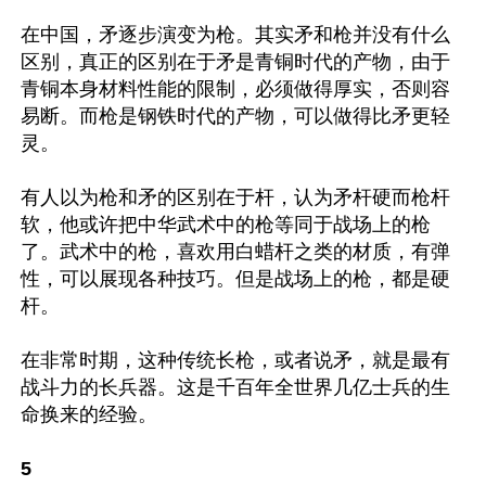
在中国，矛逐步演变为枪。其实矛和枪并没有什么
区别，真正的区别在于矛是青铜时代的产物，由于
青铜本身材料性能的限制，必须做得厚实，否则容
易断。而枪是钢铁时代的产物，可以做得比矛更轻
灵。

有人以为枪和矛的区别在于杆，认为矛杆硬而枪杆
软，他或许把中华武术中的枪等同于战场上的枪
了。武术中的枪，喜欢用白蜡杆之类的材质，有弹
性，可以展现各种技巧。但是战场上的枪，都是硬
杆。

在非常时期，这种传统长枪，或者说矛，就是最有
战斗力的长兵器。这是千百年全世界几亿士兵的生
命换来的经验。

5