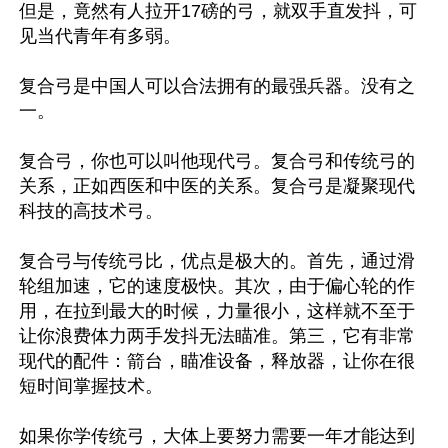
但是，竟然有人拉开17磅的弓，就双手直发抖，可
见当代青年有多弱。

复合弓是中国人可以合法拥有的最强兵器。没有之
一。

复合弓，你也可以叫他现代弓。复合弓和传统弓的
关系，正如西医和中医的关系。复合弓是凝聚现代
科技的高技术弓。

复合弓与传统弓比，优点是极大的。首先，通过滑
轮组加速，它的速度极快。其次，由于偏心轮的作
用，在拉到最大的时候，力量很小，这样就不至于
让你浪费体力两手发抖无法瞄准。第三，它有非常
现代的配件：箭台，瞄准设备，释放器，让你在很
短时间掌握技术。

如果你学传统弓，大体上要努力需要一年才能达到