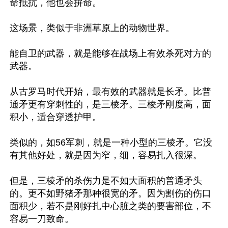
命抵抗，他也会拚命。

这场景，类似于非洲草原上的动物世界。

能自卫的武器，就是能够在战场上有效杀死对方的
武器。

从古罗马时代开始，最有效的武器就是长矛。比普
通矛更有穿刺性的，是三棱矛。三棱矛刚度高，面
积小，适合穿透护甲。

类似的，如56军刺，就是一种小型的三棱矛。它没
有其他好处，就是因为窄，细，容易扎入很深。

但是，三棱矛的杀伤力是不如大面积的普通矛头
的。更不如野猪矛那种很宽的矛。因为割伤的伤口
面积少，若不是刚好扎中心脏之类的要害部位，不
容易一刀致命。
