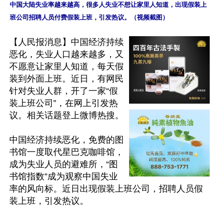
中国大陆失业率越来越高，很多人失业不想让家里人知道，出现假装上
班公司招聘人员付费假装上班，引发热议。（视频截图）
【人民报消息】中国经济持续
恶化，失业人口越来越多，又
不愿意让家里人知道，每天假
装到外面上班。近日，有网民
针对失业人群，开了一家“假
装上班公司”，在网上引发热
议。相关话题登上微博热搜。

中国经济持续恶化，免费的图
书馆一度取代星巴克咖啡馆，
成为失业人员的避难所，“图
书馆指数”成为观察中国失业
率的风向标。近日出现假装上班公司，招聘人员假
装上班，引发热议。
