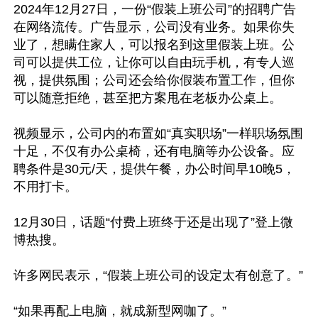
2024年12月27日，一份“假装上班公司”的招聘广告
在网络流传。广告显示，公司没有业务。如果你失
业了，想瞒住家人，可以报名到这里假装上班。公
司可以提供工位，让你可以自由玩手机，有专人巡
视，提供氛围；公司还会给你假装布置工作，但你
可以随意拒绝，甚至把方案甩在老板办公桌上。

视频显示，公司内的布置如“真实职场”一样职场氛围
十足，不仅有办公桌椅，还有电脑等办公设备。应
聘条件是30元/天，提供午餐，办公时间早10晚5，
不用打卡。

12月30日，话题“付费上班终于还是出现了”登上微
博热搜。

许多网民表示，“假装上班公司的设定太有创意了。”

“如果再配上电脑，就成新型网咖了。”
