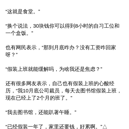
“这就是食堂。”

“换个说法，30块钱你可以得到8小时的自习工位和
一个盒饭。”

也有网民表示，“那到月底咋办？没有工资咋回家
呀？”

“假装上班就能缓解吗，为啥我还是焦虑？”

还有很多网友表示，自己也有假装上班的心酸经
历，“我10月底公司裁员，每天去图书馆假装上班，
现在已经上了2个月的班了。”

“我去图书馆，还能趴著午睡。”
