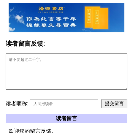
读者留言反馈:
读者暱称:
读者留言
欢迎您的留言反馈。