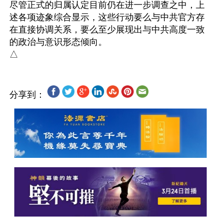
尽管正式的归属认定目前仍在进一步调查之中，上
述各项迹象综合显示，这些行动要么与中共官方存
在直接协调关系，要么至少展现出与中共高度一致
的政治与意识形态倾向。

分享到：