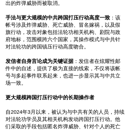
出的炸弹威胁而被取消。

手法与更大规模的中共跨国打压行动高度一致
：该
帐号涉及炸弹威胁、死亡威胁、冒名嫁祸，以及假
旗行动，攻击对象包括法轮功相关机构、剧院与政
府地标，范围横跨六个国家，其操作模式与中共针
对法轮功的跨国镇压行动高度吻合。

发信者自身言论成为关键证据
：发信者在炫耀性邮
件中的自述，提供了极为直接的线索，不仅将该帐
号与多起事件联系起来，也进一步显示其与中共立
场一致。

更大规模跨国打压行动中的长期操作者
自2024年3月以来，被认为与中共有关的人员，持续
对法轮功学员及其相关机构发动跨国打压行动。他
们采取的手段包括匿名炸弹威胁、针对个人的死亡