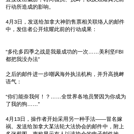
行动所造成的影响。

4月3日，发送给加拿大神韵售票相关联络人的邮件
中，发信者公开炫耀此前的行动成果：

“多伦多四季之战是我最成功的一次……美利坚FBI
都把我没办法”

之后的邮件进一步嘲讽海外执法机构，并升高挑衅
语气：

“你们能奈我何！？……全世界各地员警因为你成为
了我的狗……”

4月13日，操作者开始采用另一种手法——冒名嫁
祸。发送给加拿大某法轮大法协会的邮件中，附上