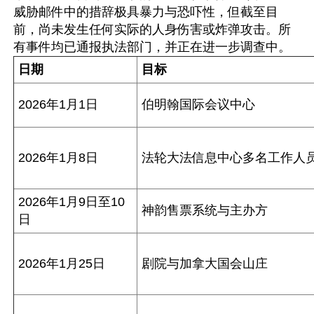
威胁邮件中的措辞极具暴力与恐吓性，但截至目
前，尚未发生任何实际的人身伤害或炸弹攻击。所
日期
目标
2026年1月1日
伯明翰国际会议中心
2026年1月8日
法轮大法信息中心多名工作人
2026年1月9日至10
神韵售票系统与主办方
日
2026年1月25日
剧院与加拿大国会山庄