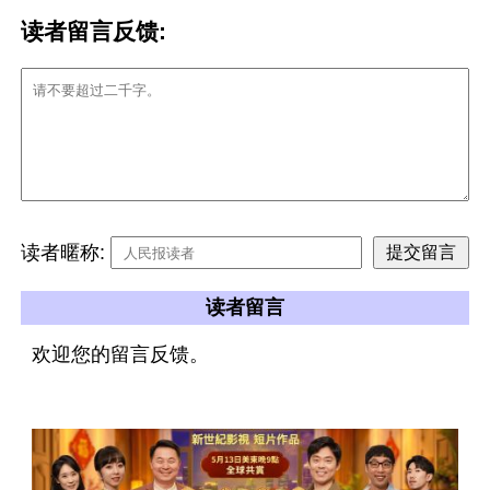
读者留言反馈:
读者暱称:
读者留言
欢迎您的留言反馈。