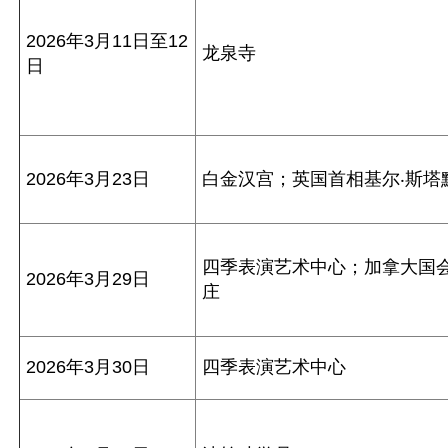
2026年3月11日至12
龙泉寺
日
2026年3月23日
白金汉宫；英国首相基尔‧斯塔
四季表演艺术中心；加拿大国
2026年3月29日
庄
2026年3月30日
四季表演艺术中心