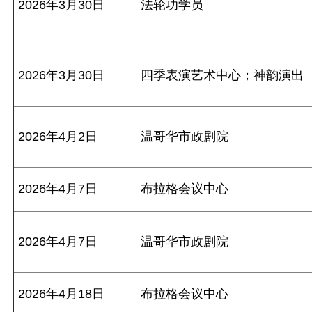
2026年3月30日
法轮功学员
2026年3月30日
四季表演艺术中心；神韵演出
2026年4月2日
温哥华市政剧院
2026年4月7日
布拉格会议中心
2026年4月7日
温哥华市政剧院
2026年4月18日
布拉格会议中心