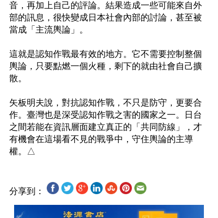
音，再加上自己的評論。結果造成一些可能來自外
部的訊息，很快變成日本社會內部的討論，甚至被
當成「主流輿論」。

這就是認知作戰最有效的地方。它不需要控制整個
輿論，只要點燃一個火種，剩下的就由社會自己擴
散。

矢板明夫說，對抗認知作戰，不只是防守，更要合
作。臺灣也是深受認知作戰之害的國家之一。日台
之間若能在資訊層面建立真正的「共同防線」，才
有機會在這場看不見的戰爭中，守住輿論的主導
分享到：