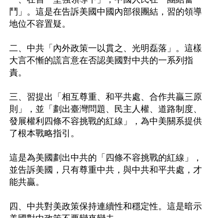
鬥」。這是在告訴美國中國內部很團結，習的領導
地位不容置疑。

二、中共「內外政策一以貫之、光明磊落」。這樣
大言不慚的謊言意在否認美國對中共的一系列指
責。

三、習提出「相互尊重、和平共處、合作共贏三原
則」，並「劃出臺灣問題、民主人權、道路制度、
發展權利四條不容挑戰的紅線」，為中美關系提供
了根本戰略指引。

這是為美國劃出中共的「四條不容挑戰的紅線」，
並告訴美國，只有尊重中共，與中共和平共處，才
能共贏。

四、中共對美政策保持連續性和穩定性。這是暗示