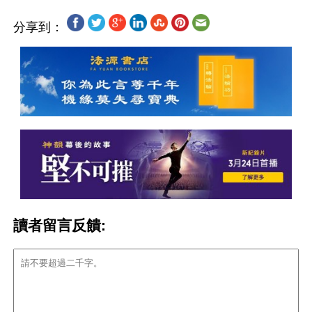
分享到：
讀者留言反饋: