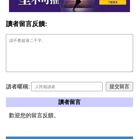
讀者留言反饋:
讀者暱稱:
讀者留言
歡迎您的留言反饋。