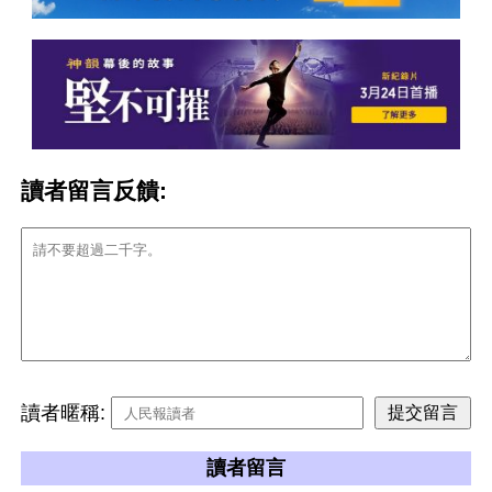
讀者留言反饋:
讀者暱稱:
讀者留言