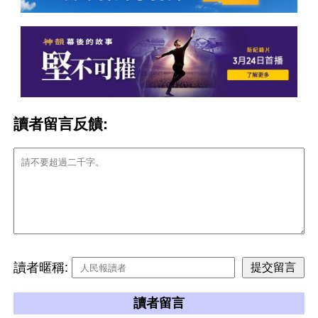
讀者留言反饋:
讀者暱稱:
讀者留言