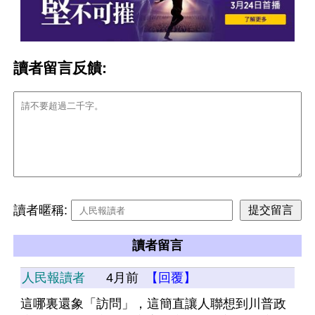
讀者留言反饋:
讀者暱稱:
讀者留言
人民報讀者
4月前
【回覆】
這哪裏還象「訪問」，這簡直讓人聯想到川普政