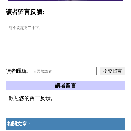
讀者留言反饋:
讀者暱稱:
讀者留言
歡迎您的留言反饋。
相關文章：