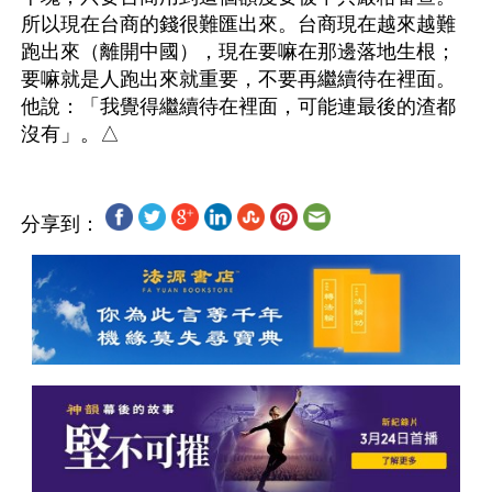
所以現在台商的錢很難匯出來。台商現在越來越難
跑出來（離開中國），現在要嘛在那邊落地生根；
要嘛就是人跑出來就重要，不要再繼續待在裡面。
他說：「我覺得繼續待在裡面，可能連最後的渣都
分享到：