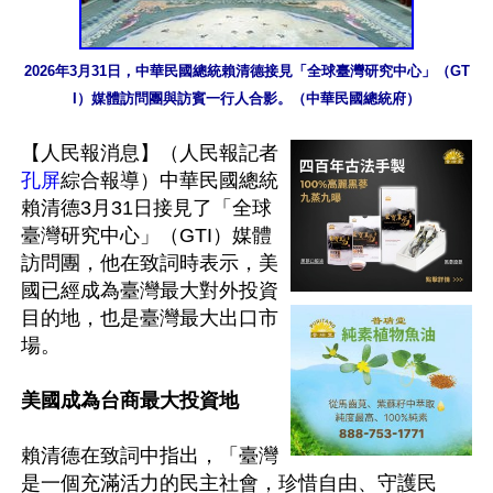
2026年3月31日，中華民國總統賴清德接見「全球臺灣研究中心」（GT
I）媒體訪問團與訪賓一行人合影。（中華民國總統府）
【人民報消息】（人民報記者
孔屏
綜合報導）中華民國總統
賴清德3月31日接見了「全球
臺灣研究中心」（GTI）媒體
訪問團，他在致詞時表示，美
國已經成為臺灣最大對外投資
目的地，也是臺灣最大出口市
場。

美國成為台商最大投資地
賴清德在致詞中指出，「臺灣
是一個充滿活力的民主社會，珍惜自由、守護民