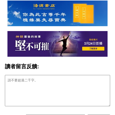
讀者留言反饋: