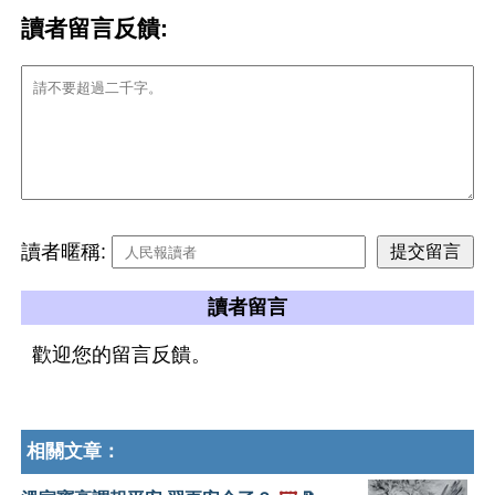
讀者留言反饋:
讀者暱稱:
讀者留言
歡迎您的留言反饋。
相關文章：