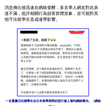
消息傳出後迅速在網絡發酵，多名華人網友對此表
達不滿，批評相關行為損害群體形象，並可能對其
他守法留學生造成連帶影響。

一名重慶石柱縣學生在日本留學期間的惡行被人發到網絡曝光。（網絡