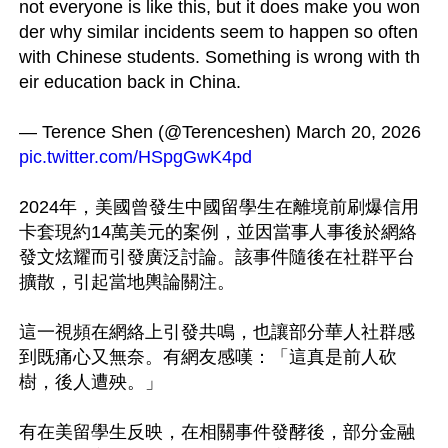
not everyone is like this, but it does make you won
der why similar incidents seem to happen so often 
with Chinese students. Something is wrong with th
eir education back in China. 

— Terence Shen (@Terenceshen) March 20, 2026
pic.twitter.com/HSpgGwK4pd
2024年，美國曾發生中國留學生在離境前刷爆信用
卡套現約14萬美元的案例，並因當事人事後於網絡
發文炫耀而引發廣泛討論。該事件隨後在社群平台
擴散，引起當地輿論關注。

這一視頻在網絡上引發共鳴，也讓部分華人社群感
到既痛心又無奈。有網友感嘆：「這真是前人砍
樹，後人遭殃。」

有在美留學生反映，在相關事件發酵後，部分金融