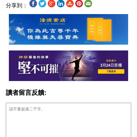
分享到：
讀者留言反饋: