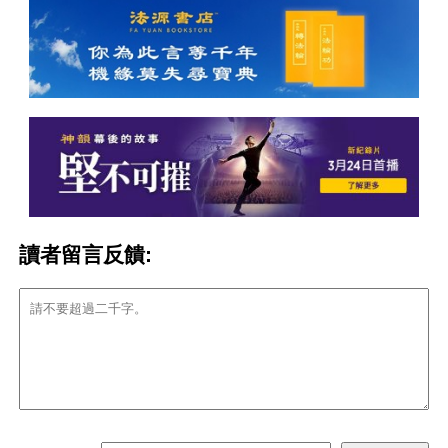
讀者留言反饋: