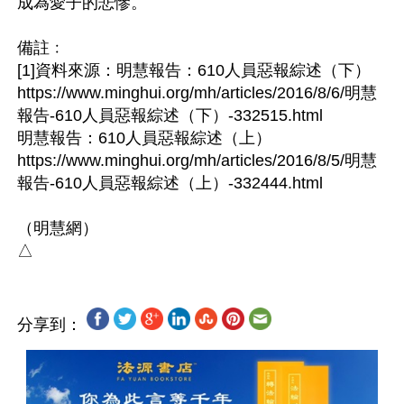
成為愛子的悲慘。

備註﹕

[1]資料來源：明慧報告：610人員惡報綜述（下）

https://www.minghui.org/mh/articles/2016/8/6/明慧
報告-610人員惡報綜述（下）-332515.html

明慧報告：610人員惡報綜述（上）

https://www.minghui.org/mh/articles/2016/8/5/明慧
報告-610人員惡報綜述（上）-332444.html

（明慧網）

分享到：