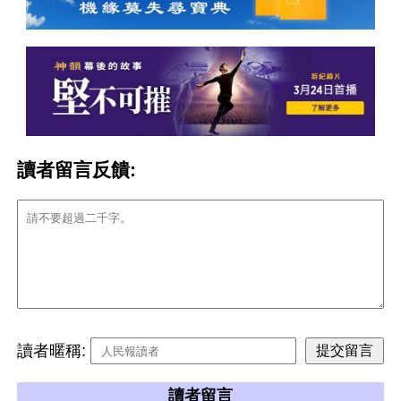
讀者留言反饋:
讀者暱稱:
讀者留言