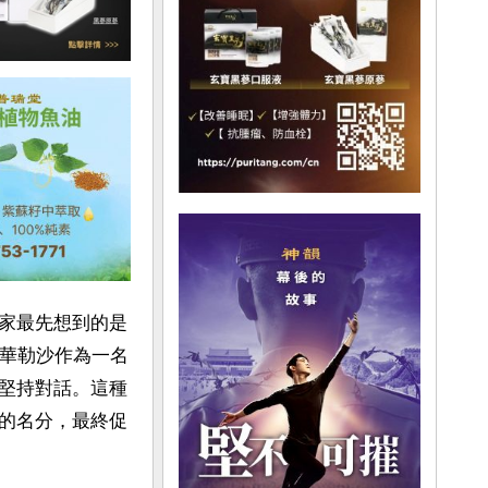
家最先想到的是
，華勒沙作為一名
堅持對話。這種
的名分，最終促