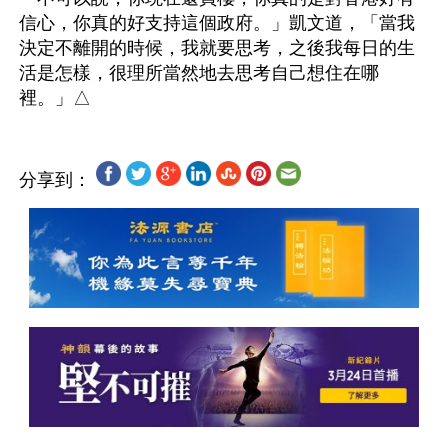
信心，你真的好支持這個政府。」凱文道，「當我
決定不離開的時候，我就要思考，之後我每日的生
活是怎樣，很理所當然地去思考自己想住在哪
分享到：