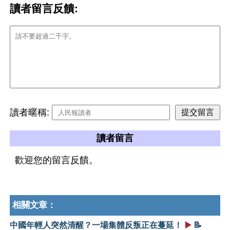
讀者留言反饋:
讀者暱稱:
讀者留言
歡迎您的留言反饋。
相關文章：
中國年輕人突然清醒？一場集體反叛正在蔓延！
▶️
📝