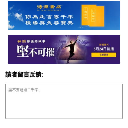
讀者留言反饋: