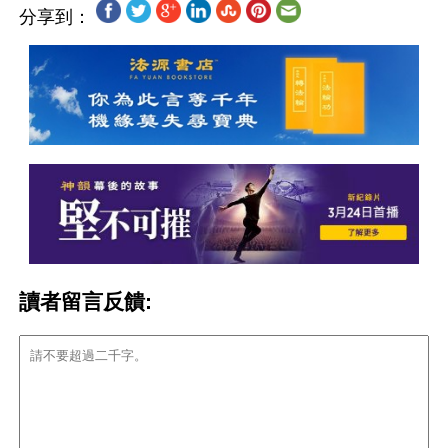
分享到：
讀者留言反饋: