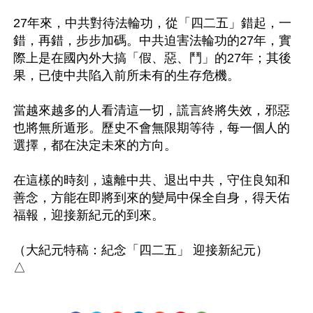
27年來，中共對待法輪功，從「四二五」錯起，一
錯，再錯，步步加碼。中共迫害法輪功的27年，實
際上是在國內外大搞「假、惡、鬥」的27年；其後
果，已使中共陷入前所未有的生存危機。

當越來越多的人看清這一切，謊言終將失效，邪惡
也將無所遁形。歷史不會無限期等待，每一個人的
選擇，都在決定未來的方向。

在這樣的時刻，遠離中共、退出中共，守住良知和
善念，方能在即將到來的變局中保全自身，得天佑
福報，迎接新紀元的到來。

（大紀元特稿：紀念「四二五」 迎接新紀元）
