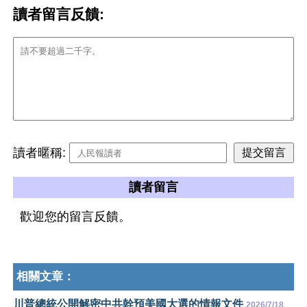
讀者留言反饋:
讀者暱稱:
讀者留言
歡迎您的留言反饋。
相關文章：
川普總統公開解密中共幹預美國大選的情報文件
2026/7/18