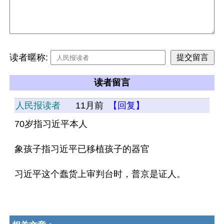
读者暱称:
读者留言
人民报读者
11月前
【回复】
70岁指习近平本人
象孩子指习近平已移植孩子的器官
习近平这个蠢货上审判台时，普京是证人。