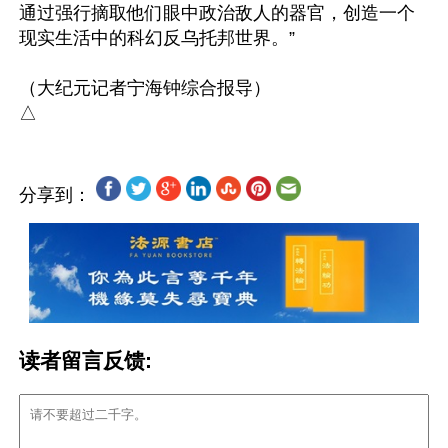
通过强行摘取他们眼中政治敌人的器官，创造一个
现实生活中的科幻反乌托邦世界。”

（大纪元记者宁海钟综合报导）

分享到：
读者留言反馈: