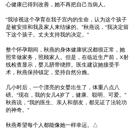
心健康已得到改善，她不再把自己当病人。

“我珍视这个孕育在我子宫内的生命，认为这个孩子
是被安排和我及家人来结缘的。”秋燕说，“我决定留
下这个孩子。丈夫支持我的决定。”

整个怀孕期间，秋燕的身体健康状况都很正常，她
照常做家务，照顾家人。但是，在临近生产前，X射
线检查显示，婴儿脐带绕脖。医生建议她接受手
术，秋燕保持镇定，坚持自然分娩。

几小时后，一个漂亮的女婴出生了，体重八点八
磅。“现在，我的女儿4岁了，健康、聪明、可爱。”
秋燕说，“我的医生、亲人和朋友，都见证了法轮功
的神奇。”

秋燕希望每个人都能像她一样幸运。△
