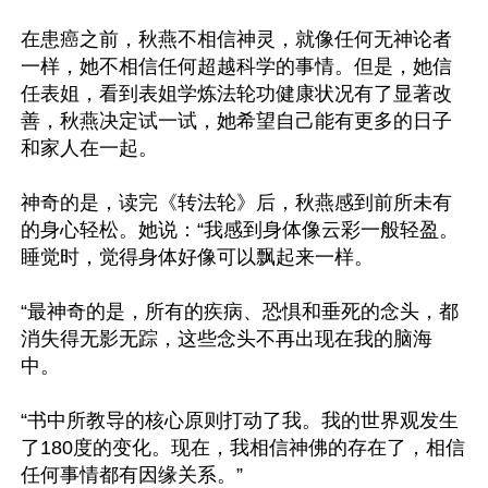
在患癌之前，秋燕不相信神灵，就像任何无神论者
一样，她不相信任何超越科学的事情。但是，她信
任表姐，看到表姐学炼法轮功健康状况有了显著改
善，秋燕决定试一试，她希望自己能有更多的日子
和家人在一起。

神奇的是，读完《转法轮》后，秋燕感到前所未有
的身心轻松。她说：“我感到身体像云彩一般轻盈。
睡觉时，觉得身体好像可以飘起来一样。

“最神奇的是，所有的疾病、恐惧和垂死的念头，都
消失得无影无踪，这些念头不再出现在我的脑海
中。

“书中所教导的核心原则打动了我。我的世界观发生
了180度的变化。现在，我相信神佛的存在了，相信
任何事情都有因缘关系。”
