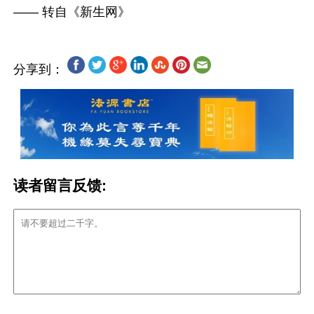
分享到：
读者留言反馈: