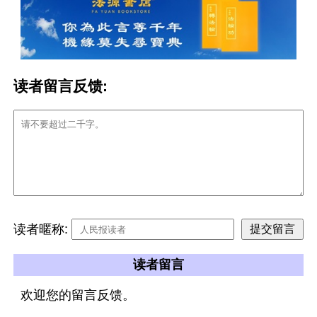
读者留言反馈:
读者暱称:
读者留言
欢迎您的留言反馈。