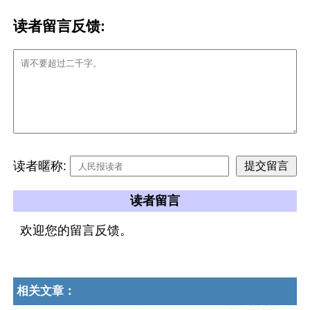
读者留言反馈:
读者暱称:
读者留言
欢迎您的留言反馈。
相关文章：