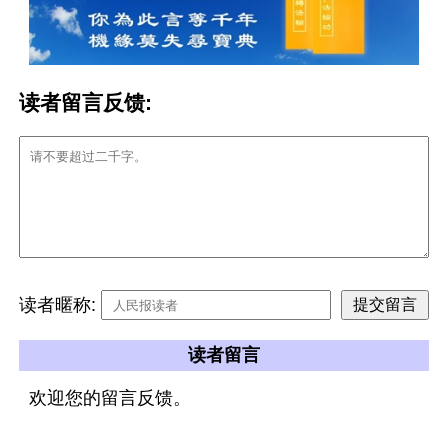
读者留言反馈:
读者暱称:
读者留言
欢迎您的留言反馈。