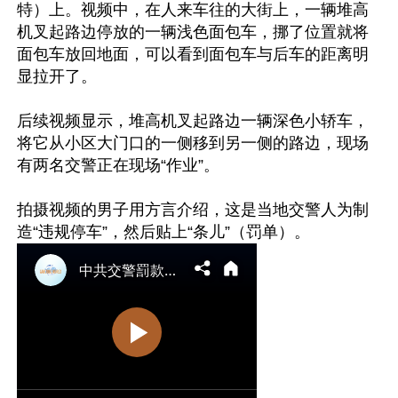
特）上。视频中，在人来车往的大街上，一辆堆高
机叉起路边停放的一辆浅色面包车，挪了位置就将
面包车放回地面，可以看到面包车与后车的距离明
显拉开了。

后续视频显示，堆高机叉起路边一辆深色小轿车，
将它从小区大门口的一侧移到另一侧的路边，现场
有两名交警正在现场“作业”。

拍摄视频的男子用方言介绍，这是当地交警人为制