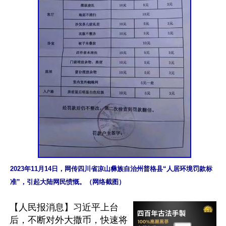
2023年11月14日，网传四川省凉山彝族自治州普格县“人居环境罚款标
准”，引起大陆网民愤慨。（网络截图）
【人民报消息】习近平上台
后，不断对外大撒币，快速将