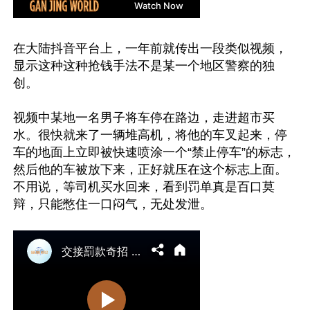
在大陆抖音平台上，一年前就传出一段类似视频，
显示这种这种抢钱手法不是某一个地区警察的独
创。

视频中某地一名男子将车停在路边，走进超市买
水。很快就来了一辆堆高机，将他的车叉起来，停
车的地面上立即被快速喷涂一个“禁止停车”的标志，
然后他的车被放下来，正好就压在这个标志上面。
不用说，等司机买水回来，看到罚单真是百口莫
辩，只能憋住一口闷气，无处发泄。
