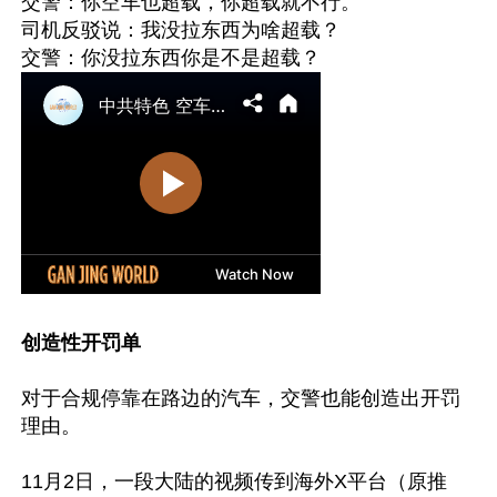
交警：你空车也超载，你超载就不行。

司机反驳说：我没拉东西为啥超载？

创造性开罚单
对于合规停靠在路边的汽车，交警也能创造出开罚
理由。

11月2日，一段大陆的视频传到海外X平台（原推