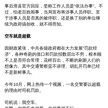
事后滑县官方回应，坚称工作人员是“依法办事”。不
过，怕老百姓闹事，当局宣布将涉事人员停职。至
于涉事人员是否真的被停职，还是换了别的单位继
续为政府搞创收，就不得而知。

空车就是超载
因财政紧张，中共各级政府都在大力发展“罚款经
济”，各种奇葩的借口和罚款招数层出不穷，根本顾
不上是否符合常理，花样百出，不断的刷新人们的
想像力。其中交通警察蛮不讲理、胡乱开罚单已经
不是新鲜事儿。

今年10月，网上热传一个视频，一名交警要以超载
的理由对司机罚款。

司机说：我空车。
