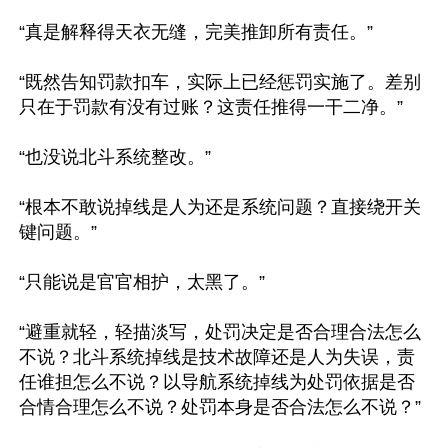
“真是解释得天衣无缝，完美推卸所有责任。” 

“既然告知罚款扣车，实际上已经惩罚实施了。差别
只在于罚款有没有过账？这责任推得一干二净。”

“也没说北斗系统整改。”

“根本不敢说掉线是人为还是系统问题？直接绕开关
键问题。”

“只能说是官官相护，太黑了。”

“避重就轻，轻描淡写，处罚决定是否合理合法怎么
不说？北斗系统掉线是技术故障还是人为失误，责
任谁担怎么不说？以导航系统掉线为处罚依据是否
合情合理怎么不说？处罚本身是否合法怎么不说？”
