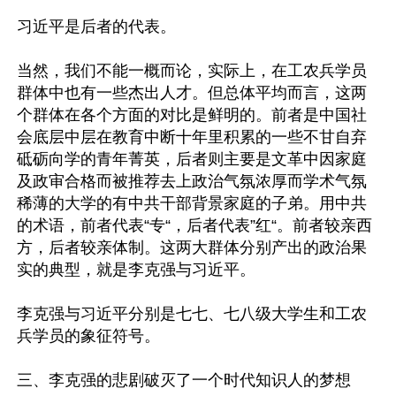
习近平是后者的代表。

当然，我们不能一概而论，实际上，在工农兵学员
群体中也有一些杰出人才。但总体平均而言，这两
个群体在各个方面的对比是鲜明的。前者是中国社
会底层中层在教育中断十年里积累的一些不甘自弃
砥砺向学的青年菁英，后者则主要是文革中因家庭
及政审合格而被推荐去上政治气氛浓厚而学术气氛
稀薄的大学的有中共干部背景家庭的子弟。用中共
的术语，前者代表“专“，后者代表”红“。前者较亲西
方，后者较亲体制。这两大群体分别产出的政治果
实的典型，就是李克强与习近平。

李克强与习近平分别是七七、七八级大学生和工农
兵学员的象征符号。

三、李克强的悲剧破灭了一个时代知识人的梦想
