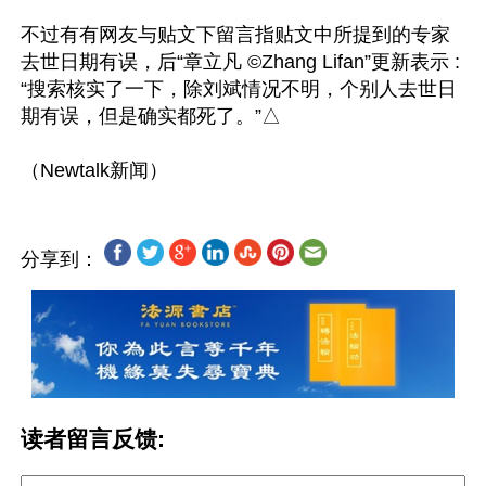
不过有有网友与贴文下留言指贴文中所提到的专家
去世日期有误，后“章立凡 ©️Zhang Lifan”更新表示 :
“搜索核实了一下，除刘斌情况不明，个别人去世日
期有误，但是确实都死了。”△

分享到：
读者留言反馈: