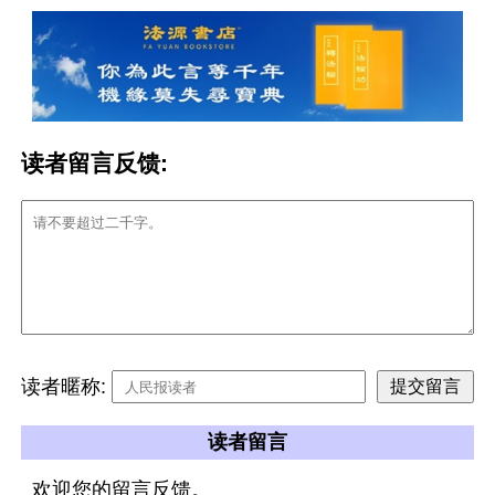
读者留言反馈:
读者暱称:
读者留言
欢迎您的留言反馈。