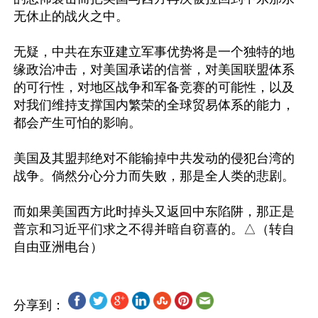
无休止的战火之中。

无疑，中共在东亚建立军事优势将是一个独特的地
缘政治冲击，对美国承诺的信誉，对美国联盟体系
的可行性，对地区战争和军备竞赛的可能性，以及
对我们维持支撑国内繁荣的全球贸易体系的能力，
都会产生可怕的影响。

美国及其盟邦绝对不能输掉中共发动的侵犯台湾的
战争。倘然分心分力而失败，那是全人类的悲剧。

而如果美国西方此时掉头又返回中东陷阱，那正是
普京和习近平们求之不得并暗自窃喜的。△（转自
分享到：