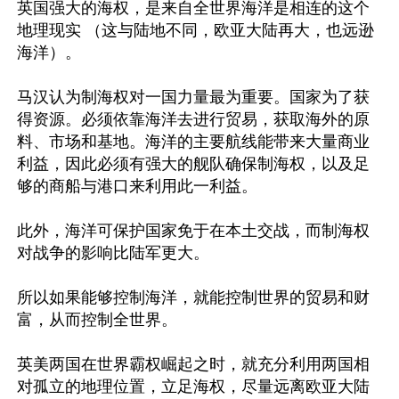
英国强大的海权，是来自全世界海洋是相连的这个
地理现实 （这与陆地不同，欧亚大陆再大，也远逊
海洋）。

马汉认为制海权对一国力量最为重要。国家为了获
得资源。必须依靠海洋去进行贸易，获取海外的原
料、市场和基地。海洋的主要航线能带来大量商业
利益，因此必须有强大的舰队确保制海权，以及足
够的商船与港口来利用此一利益。

此外，海洋可保护国家免于在本土交战，而制海权
对战争的影响比陆军更大。

所以如果能够控制海洋，就能控制世界的贸易和财
富，从而控制全世界。

英美两国在世界霸权崛起之时，就充分利用两国相
对孤立的地理位置，立足海权，尽量远离欧亚大陆