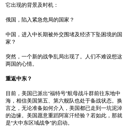
它出现的背景及时机：

俄国，陷入紧急危局的国家？

中国，进入中长期被外交围堵及经济下坠困境的国
家？

突然，一个新的战争乱局出现了。人们不难设想这
两国的心情。

重返中东？
目前，美国已派出“福特号”航母战斗群前往东地中
海，相信美国第五、第六舰队也处于备战状态。换
言之，无论准备如何介入，美国都已走到一坑泥淖
的边缘。美国愿意重蹈阿富汗经验？若如此，那就
是“大中东区域战争”的启动。
