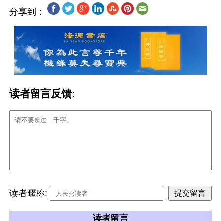
分享到：
读者留言反馈:
读者暱称:
读者留言