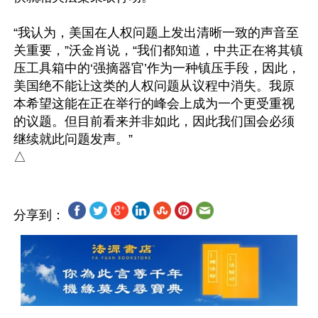
“我认为，美国在人权问题上发出清晰一致的声音至
关重要，”沃金肖说，“我们都知道，中共正在将其镇
压工具箱中的‘强摘器官’作为一种镇压手段，因此，
美国绝不能让这类的人权问题从议程中消失。我原
本希望这能在正在举行的峰会上成为一个更受重视
的议题。但目前看来并非如此，因此我们国会必须
继续就此问题发声。”

分享到：