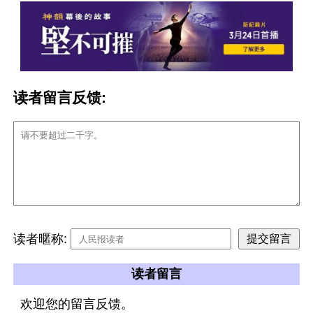
读者留言反馈:
读者暱称:
读者留言
欢迎您的留言反馈。