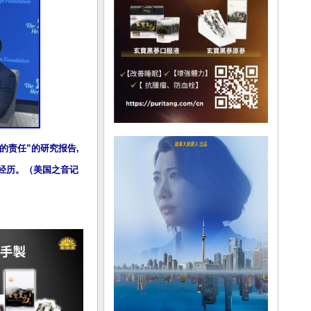
的责任”的研究报告,
的经历。（美国之音记