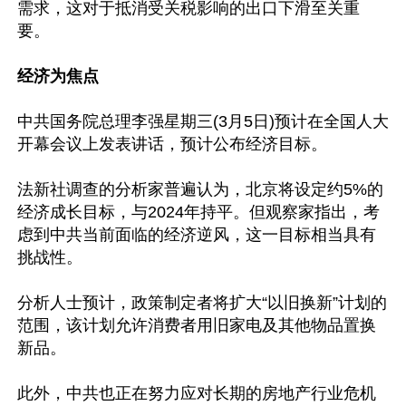
需求，这对于抵消受关税影响的出口下滑至关重
要。

经济为焦点
中共国务院总理李强星期三(3月5日)预计在全国人大
开幕会议上发表讲话，预计公布经济目标。

法新社调查的分析家普遍认为，北京将设定约5%的
经济成长目标，与2024年持平。但观察家指出，考
虑到中共当前面临的经济逆风，这一目标相当具有
挑战性。

分析人士预计，政策制定者将扩大“以旧换新”计划的
范围，该计划允许消费者用旧家电及其他物品置换
新品。

此外，中共也正在努力应对长期的房地产行业危机