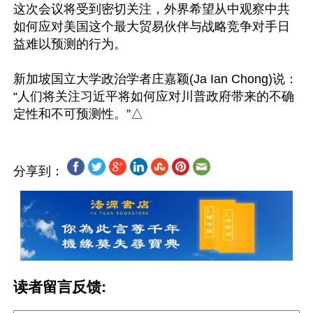
这次会议将受到密切关注，外界希望从中观察中共
如何应对美国这个最大贸易伙伴与战略竞争对手日
益难以预测的行为。

新加坡国立大学政治学者庄嘉颖(Ja Ian Chong)说：
“人们将关注习近平将如何应对川普政府带来的不确
分享到：
读者留言反馈: