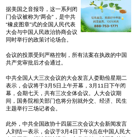
据美国之音报导，这一系列闭
门会议被称为“两会”，是中共
“橡皮图章”式的全国人民代表
大会与中国人民政治协商会议
同时举行的政策讨论场合。

会议的投票受到严格控制，所有法案在执政的中国
共产党审批后才会通过。

中共全国人大三次会议的大会发言人娄勤俭星期二
表示，会议将于3月5日上午开幕，3月11日下午闭
幕，会期七天，共有三次全体会议。人大会议期
间，国务院相关部门也将分别就外交、经济、民生
主题举行三场记者会。

此外，中共全国政协十四届三次会议大会新闻发言
人刘结一表示，会议于3月4日下午3点在中国人民大