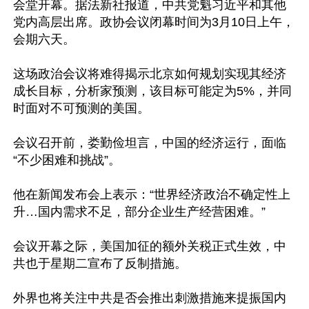
会堂开幕。据法新社报道，中共党魁习近平和其他
党内高层出席。政协会议闭幕时间为3月10日上午，
会期六天。

这场政治会议将难得揭示北京如何规划实现其经济
成长目标，分析家预测，该目标可能定为5%，并同
时面对不可预测的美国。

会议召开前，娄勤俭坦言，中国的经济运行，面临
“不少困难和挑战”。

他在新闻发布会上表示：“世界经济政治不确定性上
升…国内需求不足，部分企业生产经营困难。”

会议开幕之际，美国加征的额外关税正式生效，中
共也于星期二宣布了反制措施。

外界也将关注中共是否会推出刺激措施来提振国内