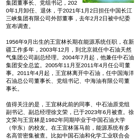
集团董事长、党组书记，202
0年1月卸任、退休，于2021年1月2日担任中国长江
三峡集团有限公司外部董事，去年2月2日被中纪委
宣布调查。

1956年9月出生的王宜林长期在能源系统任职，在新
疆工作多年，2003年12月，到北京就任中石油天然
气集团公司副总经理。2004年7月起，他兼任中石油
集团安全总监。2005年11月至2011年4月任公司董
事。2011年4月起，王宜林离开中石油，任中国海洋
石油总公司董事长、党组书记、中海油有限公司董
事长。

值得关注的是，王宜林此前的同事、中石油原党组
副书记、副总经理徐文荣，已于2023年6月被查。徐
文荣与王宜林是1982年同期毕业于中国石油大学
（华东）的校友。在王宜林落马前，能源系统有多
名高管密集被查。比如中国石油和化学工业联合会