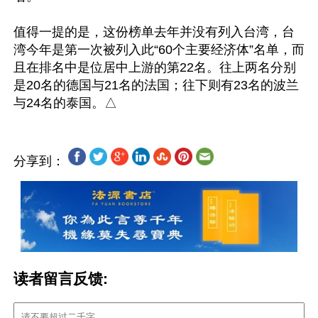
值得一提的是，这份榜单去年并没有列入台湾，台
湾今年是第一次被列入此“60个主要经济体”名单，而
且在排名中是位居中上游的第22名。往上两名分别
是20名的德国与21名的法国；往下则有23名的波兰
分享到：
读者留言反馈: