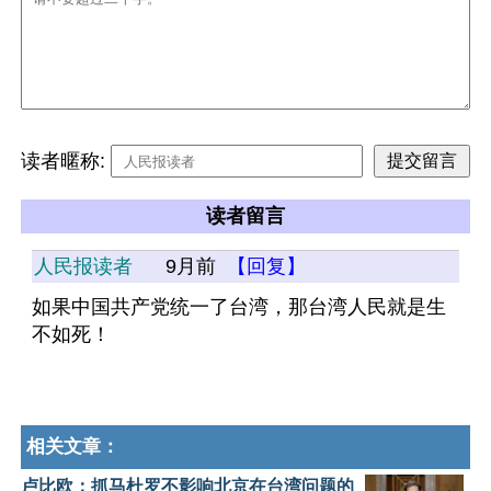
读者暱称:
读者留言
人民报读者
9月前
【回复】
如果中国共产党统一了台湾，那台湾人民就是生
不如死！
相关文章：
卢比欧：抓马杜罗不影响北京在台湾问题的