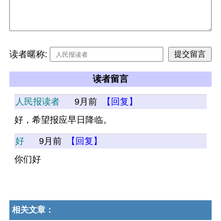
读者暱称:
读者留言
人民报读者
9月前
【回复】
好，希望报应早日降临。
好
9月前
【回复】
你们好
相关文章：