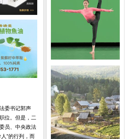
法委书记郭声
职位。但是，二
委员、中央政法
人”的行列，而