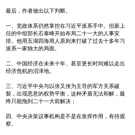
最后，作者做出以下判断。

一、党政体系仍然掌控在习近平派系手中。但新上
任的中组部长石泰峰开始布局二十一大的人事安
排。他用五湖四海用人原则来打破了过去十多年习
派系一家独大的局面。

二、中国经济在未来十年、甚至更长时间难以走出
经济危机的沼泽地。

三、习近平中央与以张又侠为主导的军方关系破
裂，出现恶意的权势平衡，这种矛盾无法和解，最
终只能拖到二十一大前解决；

四、中央决策议事机构是不是在发挥作用，有待观
察。
