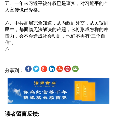
五、一年来习近平被分权已是事实，对习近平的个
人宣传也已降格。

六、中共高层完全知道，从内政到外交，从关贸到
民生，都面临无法解决的难题，它将形成怎样的冲
击力，会不会造成社会动乱，他们不再有“三个自
信”。

分享到：
读者留言反馈: