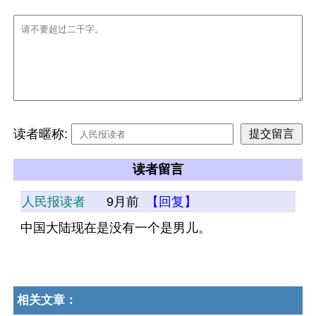
读者暱称:
读者留言
人民报读者
9月前
【回复】
中国大陆现在是没有一个是男儿。
相关文章：