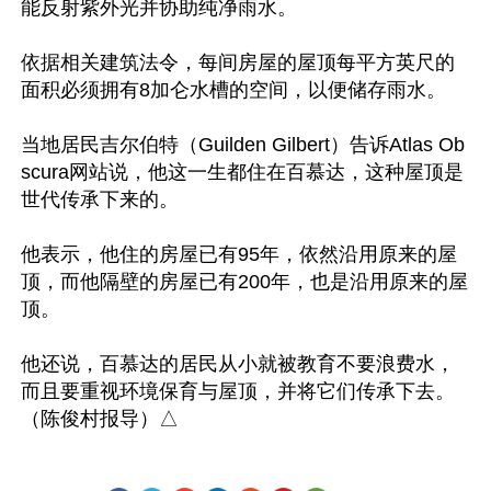
能反射紫外光并协助纯净雨水。

依据相关建筑法令，每间房屋的屋顶每平方英尺的
面积必须拥有8加仑水槽的空间，以便储存雨水。

当地居民吉尔伯特（Guilden Gilbert）告诉Atlas Ob
scura网站说，他这一生都住在百慕达，这种屋顶是
世代传承下来的。

他表示，他住的房屋已有95年，依然沿用原来的屋
顶，而他隔壁的房屋已有200年，也是沿用原来的屋
顶。

他还说，百慕达的居民从小就被教育不要浪费水，
而且要重视环境保育与屋顶，并将它们传承下去。