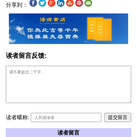
分享到：
读者留言反馈:
读者暱称:
读者留言