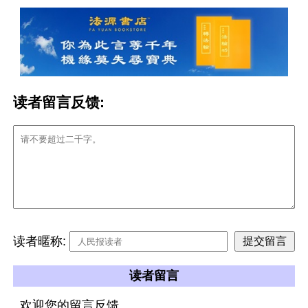
读者留言反馈:
读者暱称:
读者留言
欢迎您的留言反馈。