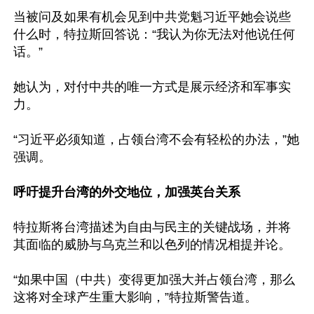
当被问及如果有机会见到中共党魁习近平她会说些
什么时，特拉斯回答说：“我认为你无法对他说任何
话。”

她认为，对付中共的唯一方式是展示经济和军事实
力。

“习近平必须知道，占领台湾不会有轻松的办法，”她
强调。

呼吁提升台湾的外交地位，加强英台关系
特拉斯将台湾描述为自由与民主的关键战场，并将
其面临的威胁与乌克兰和以色列的情况相提并论。

“如果中国（中共）变得更加强大并占领台湾，那么
这将对全球产生重大影响，”特拉斯警告道。
