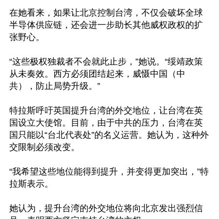
在她看来，如果让北京控制台湾，不仅会破坏全球
半导体供应链，还会进一步助长其他威权政权的扩
张野心。

“这些极权独裁者不会就此止步，”她说。“绥靖政策
从未奏效。西方必须团结起来，威慑中国（中
共），防止局势升级。”

特拉斯呼吁英国提升台湾的外交地位，让台湾在英
国设立大使馆。目前，由于中共的压力，台湾在英
国只能以“台北代表处”的名义运营。她认为，这种外
交限制必须改变。

“我希望这些地位能得到提升，并变得更加突出，”特
拉斯表示。

她认为，提升台湾的外交地位将向北京发出强烈信