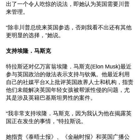
出了一个令人吃惊的说法，即她认为英国需要川普
来管理。

“除非川普总统来英国参选，否则我看不出还有其他
更明显的选择，”她说。

支持埃隆．马斯克
特拉斯还对亿万富翁埃隆．马斯克(Elon Musk)最近
参与英国政治的做法表示支持与钦佩。他最近利用
自己的社媒平台X上批评英国政界人士和机构，指责
他们未能解决英国年轻女孩被帮派性侵的问题，尤
其是涉及英籍巴基斯坦男性的案件。

“我非常支持埃隆．马斯克，因为我认为他在揭露英
国正在发生的事情，”特拉斯说。

她指责《泰晤士报》、《金融时报》和英国广播公