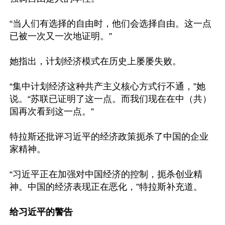
“当人们有选择的自由时，他们会选择自由。这一点
已被一次又一次地证明。”

她指出，计划经济模式在历史上屡屡失败。

“集中计划经济这种共产主义核心方式行不通，”她
说。“苏联已证明了这一点。而我们现在在中（共）
国再次看到这一点。”

特拉斯还批评习近平的经济政策扼杀了中国的企业
家精神。

“习近平正在加强对中国经济的控制，扼杀创业精
神。中国的经济表现正在恶化，”特拉斯补充道。

给习近平的警告