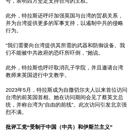
号，表明西方坚定支持台湾的主权。

此外，特拉斯还呼吁加强英国与台湾的贸易关系，
并为台湾提供更多的军事支持，以遏制中共的侵略
行为。

“我们需要向台湾提供其所需的武器和防御设备。我
们不能被中共政府的恐吓所吓倒，”她说。

此外，特拉斯也呼吁取消孔子学院，并且邀请台湾
教师来英国进行中文教学。

2023年5月，特拉斯成为自撒切尔夫人以来首位访问
台湾的前英国首相。她在访问期间会见了蔡英文总
统，并称台湾为“自由的前线”。此次访问引发北京强
烈不满。

批评工党“受制于中国（中共）和伊斯兰主义”