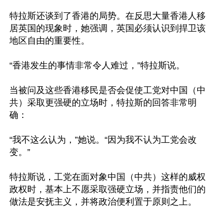
特拉斯还谈到了香港的局势。在反思大量香港人移
居英国的现象时，她强调，英国必须认识到捍卫该
地区自由的重要性。

“香港发生的事情非常令人难过，”特拉斯说。

当被问及这些香港移民是否会促使工党对中国（中
共）采取更强硬的立场时，特拉斯的回答非常明
确：

“我不这么认为，”她说。“因为我不认为工党会改
变。”

特拉斯说，工党在面对象中国（中共）这样的威权
政权时，基本上不愿采取强硬立场，并指责他们的
做法是安抚主义，并将政治便利置于原则之上。
