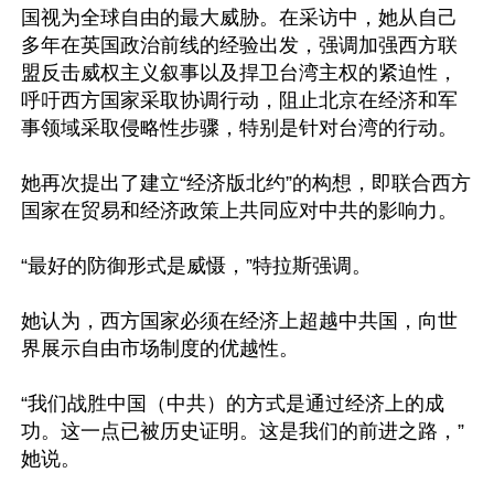
国视为全球自由的最大威胁。在采访中，她从自己
多年在英国政治前线的经验出发，强调加强西方联
盟反击威权主义叙事以及捍卫台湾主权的紧迫性，
呼吁西方国家采取协调行动，阻止北京在经济和军
事领域采取侵略性步骤，特别是针对台湾的行动。

她再次提出了建立“经济版北约”的构想，即联合西方
国家在贸易和经济政策上共同应对中共的影响力。

“最好的防御形式是威慑，”特拉斯强调。

她认为，西方国家必须在经济上超越中共国，向世
界展示自由市场制度的优越性。

“我们战胜中国（中共）的方式是通过经济上的成
功。这一点已被历史证明。这是我们的前进之路，”
她说。
