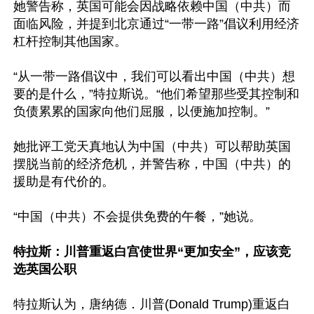
她警告称，英国可能会因战略依赖中国（中共）而
面临风险，并提到北京通过“一带一路”倡议利用经济
杠杆控制其他国家。

“从一带一路倡议中，我们可以看出中国（中共）想
要的是什么，”特拉斯说。“他们希望那些受其控制和
负债累累的国家向他们屈服，以便施加控制。”

她批评工党天真地认为中国（中共）可以帮助英国
摆脱当前的经济危机，并警告称，中国（中共）的
援助是有代价的。

“中国（中共）不会提供免费的午餐，”她说。

特拉斯：川普重返白宫使世界“更加安全”，应该竞
选英国公职
特拉斯认为，唐纳德．川普(Donald Trump)重返白