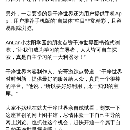
另外，一定要提的是干净世界还为用户提供手机Ap
p，用户推荐手机版的“自媒体”栏目非常精彩，且容
易跟踪浏览。

AnLan小太阳学园的朋友点赞干净世界图书馆式浏
览，“让我们成为学习的主导者，人人皆可自主探
索，真是自主学习的一大利器呀！”

干净世界内容制作人、安哥游踪点赞道，“干净世界
时时创新，提供最好的服务给大众，真是一个很棒
的平台。”他说，“所以要好好利用，此一知识的宝
库。”

大家不妨现在就去干净世界亲自试试看，浏览一下
这座首创的网上图书馆，尽情体验一下自己主导的
网上浏览。也抓住这个机会，赶快开通一个属于自