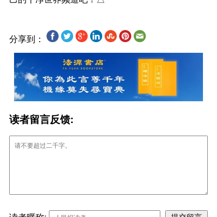
分享到：
读者留言反馈: