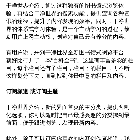
干净世界介绍，通过这种独有的图书馆式浏览体
验，再结合干净世界的搜索功能，提供查询各种资
讯的途径，提升了内容发现的效率。同时，干净世
界的体系式学习体验，是一个主动学习的过程，鼓
励用户上网主动权，浏览对自己最有养分的内容。

有用户说，来到干净世界全新图书馆式浏览平台，
就好比打开了一本“百科全书”。这里有丰富多彩的栏
目，每个栏目还有子栏目，栏目下的栏目，再不断
这样划分下去，直到找到你最中意的栏目和内容。

订阅频道 或订阅主题
干净世界介绍，新的界面首页的主分类，提供客制
化选项，你可以随时把自己最感兴趣的分类挪到最
前面，便于跟进浏览，发现最新内容。

此外，除了可以订阅你喜欢的内容创作者频道，现