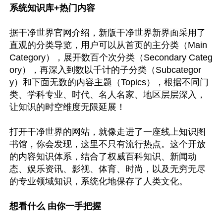
系统知识库+热门内容
据干净世界官网介绍，新版干净世界新界面采用了
直观的分类导览，用户可以从首页的主分类（Main 
Category），展开数百个次分类（Secondary Categ
ory），再深入到数以千计的子分类（Subcategor
y）和下面无数的内容主题（Topics），根据不同门
类、学科专业、时代、名人名家、地区层层深入，
让知识的时空维度无限延展！

打开干净世界的网站，就像走进了一座线上知识图
书馆，你会发现，这里不只有流行热点。这个开放
的内容知识体系，结合了权威百科知识、新闻动
态、娱乐资讯、影视、体育、时尚，以及无穷无尽
的专业领域知识，系统化地保存了人类文化。

想看什么 由你一手把握