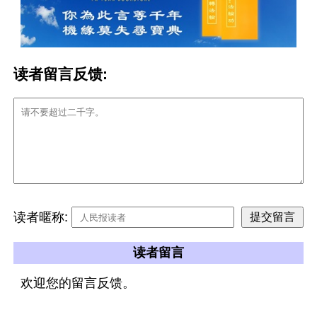
读者留言反馈:
读者暱称:
读者留言
欢迎您的留言反馈。