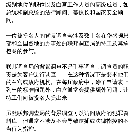
级别地位的职位以及白宫工作人员的高级成员，如
总统和副总统的法律顾问、幕僚长和国家安全顾
问。

一位被提名人的背景调查会涉及数十名在华盛顿总
部和全国各地的办事处的联邦调查局的特工及其承
包商的参与。

联邦调查局的背景调查不是刑事调查，调查员的职
责是为客户进行调查——在这种情况下是要求他们
的白宫或政府机构。在每届政府中，除了申请表上
列出的标准问题外，白宫通常会提供额外问题，让
特工们向被提名人提出来。

虽然联邦调查局的背景调查可以访问政府的犯罪资
料库，但通常不涉及不会导致逮捕或法律指控的不
当行为指控。
