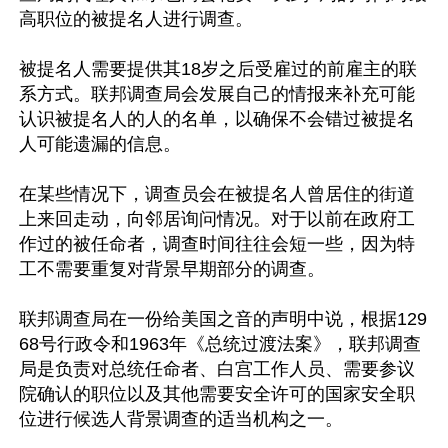
高职位的被提名人进行调查。

被提名人需要提供其18岁之后受雇过的前雇主的联
系方式。联邦调查局会发展自己的情报来补充可能
认识被提名人的人的名单，以确保不会错过被提名
人可能遗漏的信息。

在某些情况下，调查员会在被提名人曾居住的街道
上来回走动，向邻居询问情况。对于以前在政府工
作过的被任命者，调查时间往往会短一些，因为特
工不需要重复对背景早期部分的调查。

联邦调查局在一份给美国之音的声明中说，根据129
68号行政令和1963年《总统过渡法案》，联邦调查
局是负责对总统任命者、白宫工作人员、需要参议
院确认的职位以及其他需要安全许可的国家安全职
位进行候选人背景调查的适当机构之一。
