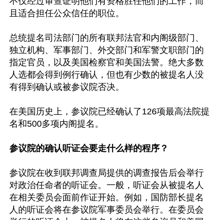
不仅经过审查证明他们有资格胜任他们的工作，而
且适合担任公众信任的职位。

总统提名司法部门的所有联邦法官和内阁级部门、
独立机构、军事部门、外交部门和军警文职部门的
指定官员，以及美国检察官和美国法警。绝大多数
人选都会得到例行确认，但也有少数的被提名人没
有得到确认或被参议院否决。

在美国历史上，参议院已经确认了126项最高法院提
名和500多项内阁提名。

参议院的确认听证会要走什么样的程序？
参议院在收到联邦调查局提供的调查报告后会举行
对政治任命者的听证会。一般，听证会从被提名人
在相关委员会面前作证开始。例如，国防部长提名
人的听证会将在参议院军事委员会举行。在委员会