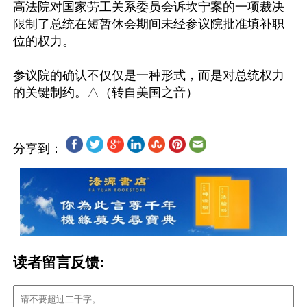
高法院对国家劳工关系委员会诉坎宁案的一项裁决
限制了总统在短暂休会期间未经参议院批准填补职
位的权力。

参议院的确认不仅仅是一种形式，而是对总统权力
分享到：
读者留言反馈: