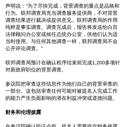
声明说：“为了尽快完成，背景调查的重点是品格和
行为。联邦调查局充当调查服务提供商，不对背景
调查结果进行裁决或提供意见。联邦调查局的作用
纯粹是事实调查。调查完成后，报告将发送给白宫
法律顾问办公室或候任总统办公室，供他们认为适
当时使用。与任何其他调查一样，联邦调查局不会
公开评论调查。”

联邦调查局预计在确认程序结束前完成1,200多项针
对新政府职位的背景调查。

参议院把审查这些信息作为他们自己的背景审查的
一部分。这包括审查任何可能对被提名人完成工作
的能力产生负面影响的潜在利益冲突或道德问题。

财务和伦理披露
在参议院确认听证会前，提名人需要提交财务披露