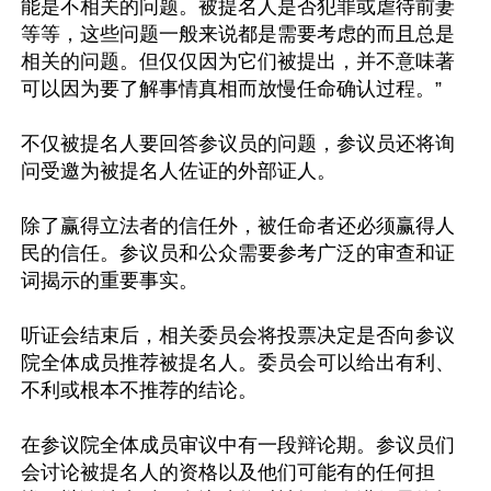
能是不相关的问题。被提名人是否犯罪或虐待前妻
等等，这些问题一般来说都是需要考虑的而且总是
相关的问题。但仅仅因为它们被提出，并不意味著
可以因为要了解事情真相而放慢任命确认过程。”

不仅被提名人要回答参议员的问题，参议员还将询
问受邀为被提名人佐证的外部证人。

除了赢得立法者的信任外，被任命者还必须赢得人
民的信任。参议员和公众需要参考广泛的审查和证
词揭示的重要事实。

听证会结束后，相关委员会将投票决定是否向参议
院全体成员推荐被提名人。委员会可以给出有利、
不利或根本不推荐的结论。

在参议院全体成员审议中有一段辩论期。参议员们
会讨论被提名人的资格以及他们可能有的任何担