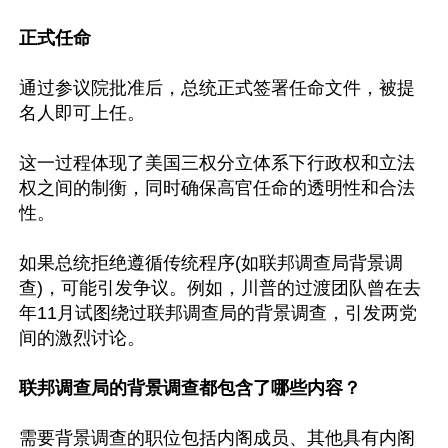
正式任命
通过参议院批准后，总统正式签署任命文件，被提
名人即可上任。

这一过程体现了美国三权分立体系下行政权和立法
权之间的制衡，同时确保高官任命的透明性和合法
性。

如果总统拒绝遵循传统程序(如联邦调查局背景调
查)，可能引发争议。例如，川普的过渡团队曾在去
年11月试图绕过联邦调查局的背景调查，引发两党
间的激烈讨论。

联邦调查局的背景调查都包含了哪些内容？
需要背景调查的职位包括内阁成员、其他具有内阁