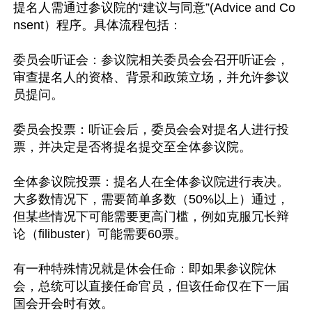
提名人需通过参议院的“建议与同意”(Advice and Co
nsent）程序。具体流程包括：

委员会听证会：参议院相关委员会会召开听证会，
审查提名人的资格、背景和政策立场，并允许参议
员提问。

委员会投票：听证会后，委员会会对提名人进行投
票，并决定是否将提名提交至全体参议院。

全体参议院投票：提名人在全体参议院进行表决。
大多数情况下，需要简单多数（50%以上）通过，
但某些情况下可能需要更高门槛，例如克服冗长辩
论（filibuster）可能需要60票。

有一种特殊情况就是休会任命：即如果参议院休
会，总统可以直接任命官员，但该任命仅在下一届
国会开会时有效。
