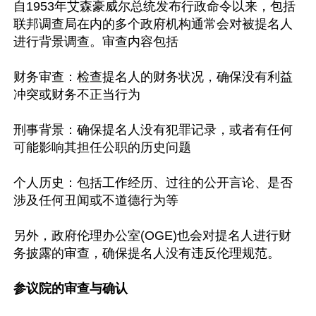
自1953年艾森豪威尔总统发布行政命令以来，包括
联邦调查局在内的多个政府机构通常会对被提名人
进行背景调查。审查内容包括

财务审查：检查提名人的财务状况，确保没有利益
冲突或财务不正当行为

刑事背景：确保提名人没有犯罪记录，或者有任何
可能影响其担任公职的历史问题

个人历史：包括工作经历、过往的公开言论、是否
涉及任何丑闻或不道德行为等

另外，政府伦理办公室(OGE)也会对提名人进行财
务披露的审查，确保提名人没有违反伦理规范。

参议院的审查与确认