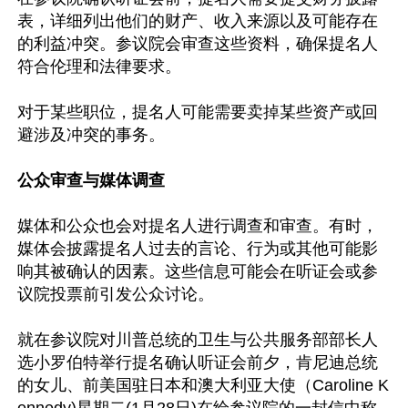
表，详细列出他们的财产、收入来源以及可能存在
的利益冲突。参议院会审查这些资料，确保提名人
符合伦理和法律要求。

对于某些职位，提名人可能需要卖掉某些资产或回
避涉及冲突的事务。

公众审查与媒体调查
媒体和公众也会对提名人进行调查和审查。有时，
媒体会披露提名人过去的言论、行为或其他可能影
响其被确认的因素。这些信息可能会在听证会或参
议院投票前引发公众讨论。

就在参议院对川普总统的卫生与公共服务部部长人
选小罗伯特举行提名确认听证会前夕，肯尼迪总统
的女儿、前美国驻日本和澳大利亚大使（Caroline K