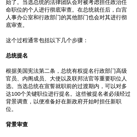
始了。当选总统的法律团队会对被考虑担任政治任
命职位的个人进行彻底审查。在总统就任后，白宫
人事办公室和行政部门的其他部门也会对其进行彻
底审查。

这个过程通常包括以下几个步骤：

总统提名
根据美国宪法第二条，总统有权提名行政部门高级
官员、内阁成员、大使以及联邦法官等重要职位人
选。当选总统在宣誓就职前的过渡期内，可以对多
达100个关键职位进行提名。这些被提名者必须经过
背景调查，以便准备好在新政府开始时担任新职
位。

背景审查