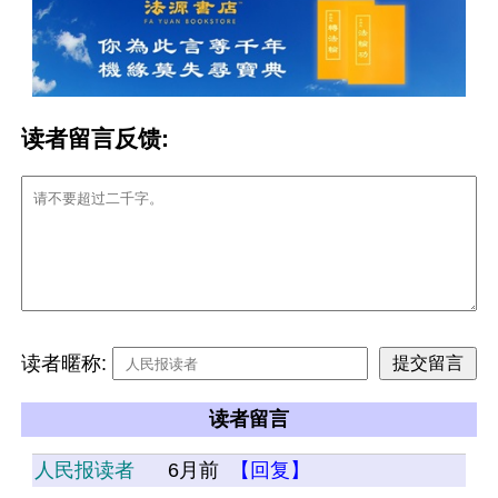
读者留言反馈:
读者暱称:
读者留言
人民报读者
6月前
【回复】